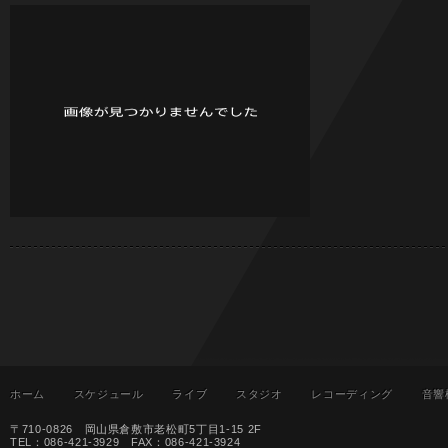
ホーム
スケジュール
ライブ
スタジオ
レコーディング
音響
〒710-0826 岡山県倉敷市老松町5丁目1-15 2F
TEL：086-421-3929 FAX：086-421-3924