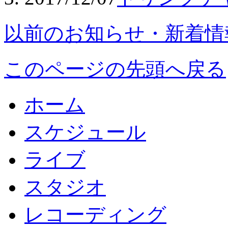
以前のお知らせ・新着情
このページの先頭へ戻る
ホーム
スケジュール
ライブ
スタジオ
レコーディング