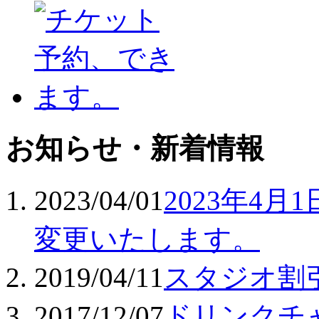
お知らせ・新着情報
2023/04/01
2023年4
変更いたします。
2019/04/11
スタジオ割
2017/12/07
ドリンクチ