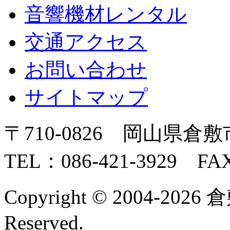
音響機材レンタル
交通アクセス
お問い合わせ
サイトマップ
〒710-0826 岡山県倉敷
TEL：086-421-3929 FAX
Copyright © 2004-2026 
Reserved.