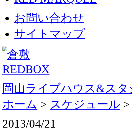
お問い合わせ
サイトマップ
岡山ライブハウス&スタ
ホーム
>
スケジュール
2013/04/21