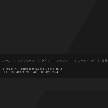
ホーム
スケジュール
ライブ
スタジオ
レコーディング
音響
〒710-0826 岡山県倉敷市老松町5丁目1-15 2F
TEL：086-421-3929 FAX：086-421-3924