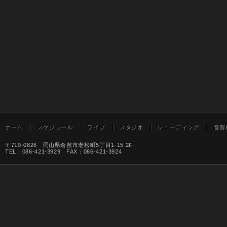
ホーム
スケジュール
ライブ
スタジオ
レコーディング
音響
〒710-0826 岡山県倉敷市老松町5丁目1-15 2F
TEL：086-421-3929 FAX：086-421-3924