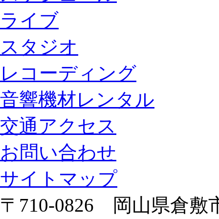
ライブ
スタジオ
レコーディング
音響機材レンタル
交通アクセス
お問い合わせ
サイトマップ
〒710-0826 岡山県倉敷市