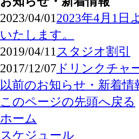
お知らせ・新着情報
2023/04/01
2023年4月
いたします。
2019/04/11
スタジオ割引
2017/12/07
ドリンクチャ
以前のお知らせ・新着情
このページの先頭へ戻る
ホーム
スケジュール