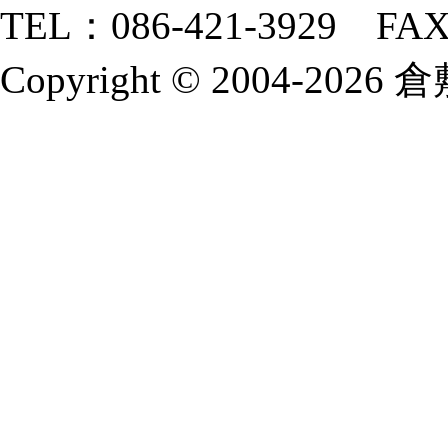
TEL：086-421-3929 FAX
Copyright © 2004-2026 倉