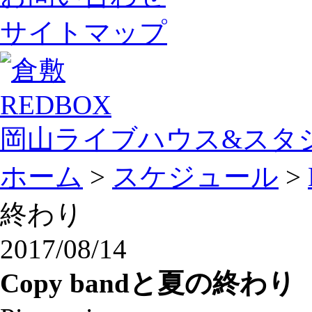
サイトマップ
岡山ライブハウス&スタ
ホーム
>
スケジュール
>
終わり
2017/08/14
Copy bandと夏の終わり