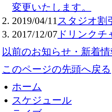
変更いたします。
2019/04/11
スタジオ割
2017/12/07
ドリンクチ
以前のお知らせ・新着情
このページの先頭へ戻る
ホーム
スケジュール