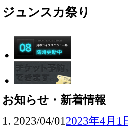
ジュンスカ祭り
お知らせ・新着情報
2023/04/01
2023年4