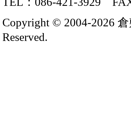
TEL：086-421-3929 FAX
Copyright © 2004-2026 
Reserved.