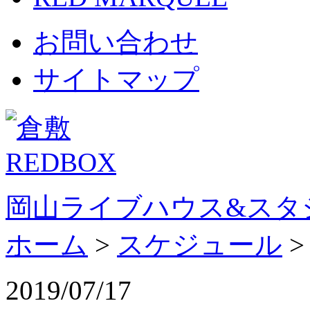
お問い合わせ
サイトマップ
岡山ライブハウス&スタ
ホーム
>
スケジュール
2019/07/17