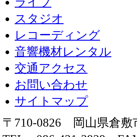
ライブ
スタジオ
レコーディング
音響機材レンタル
交通アクセス
お問い合わせ
サイトマップ
〒710-0826 岡山県倉敷