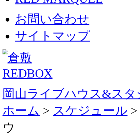
お問い合わせ
サイトマップ
岡山ライブハウス&スタ
ホーム
>
スケジュール
ウ