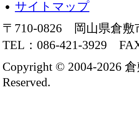
サイトマップ
〒710-0826 岡山県倉敷
TEL：086-421-3929 FAX
Copyright © 2004-2026 
Reserved.