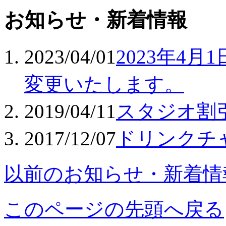
お知らせ・新着情報
2023/04/01
2023年4
変更いたします。
2019/04/11
スタジオ割
2017/12/07
ドリンクチ
以前のお知らせ・新着情
このページの先頭へ戻る