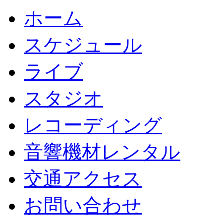
ホーム
スケジュール
ライブ
スタジオ
レコーディング
音響機材レンタル
交通アクセス
お問い合わせ