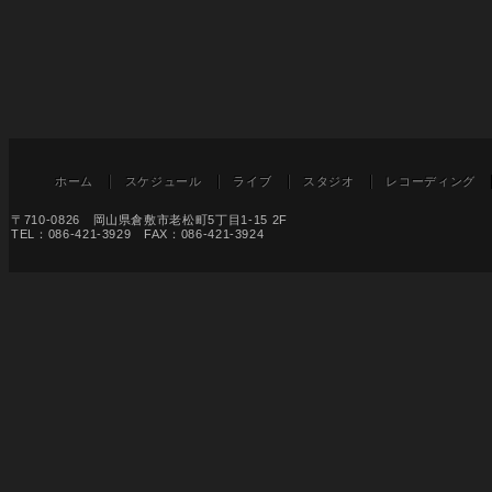
ホーム
スケジュール
ライブ
スタジオ
レコーディング
〒710-0826 岡山県倉敷市老松町5丁目1-15 2F
TEL：086-421-3929 FAX：086-421-3924