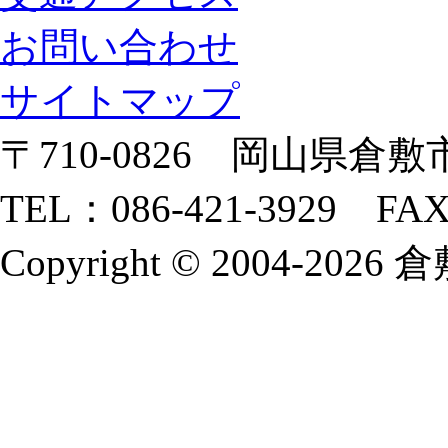
お問い合わせ
サイトマップ
〒710-0826 岡山県倉敷市
TEL：086-421-3929 FAX
Copyright © 2004-2026 倉