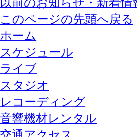
以前のお知らせ・新着情
このページの先頭へ戻る
ホーム
スケジュール
ライブ
スタジオ
レコーディング
音響機材レンタル
交通アクセス