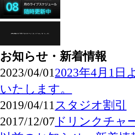
お知らせ・新着情報
2023/04/01
2023年4月
いたします。
2019/04/11
スタジオ割引
2017/12/07
ドリンクチャ