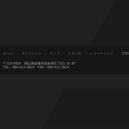
ホーム
スケジュール
ライブ
スタジオ
レコーディング
音響
〒710-0826 岡山県倉敷市老松町5丁目1-15 2F
TEL：086-421-3929 FAX：086-421-3924