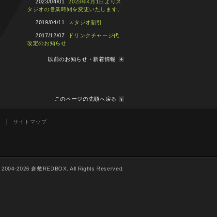
2023/04/01
2023年4月1日よりス
タジオの営業時間を変更いたします。
2019/04/11
スタジオ割引
2017/12/07
ドリンクチャージ代
改定のお知らせ
以前のお知らせ・新着情報
このページの先頭へ戻る
サイトマップ
© 2004-2026 倉敷REDBOX. All Rights Reserved.