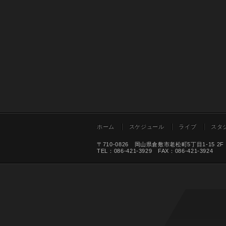
ホーム
スケジュール
ライブ
スタ
〒710-0826 岡山県倉敷市老松町5丁目1-15 2F
TEL：086-421-3929 FAX：086-421-3924