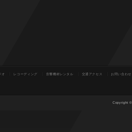
ジオ
レコーディング
音響機材レンタル
交通アクセス
お問い合わせ
Copyright 