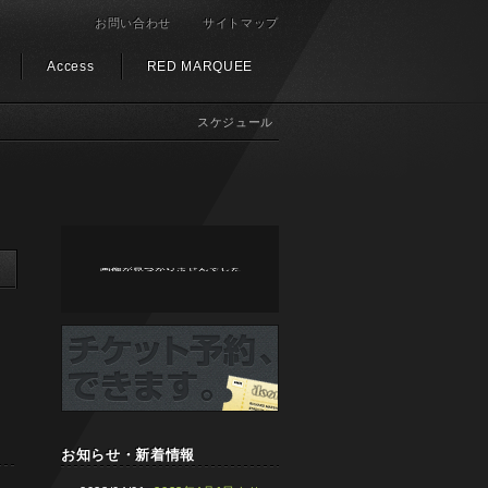
お問い合わせ
サイトマップ
Access
RED MARQUEE
スケジュール
お知らせ・新着情報