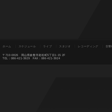
ホーム
スケジュール
ライブ
スタジオ
レコーディング
音響
〒710-0826 岡山県倉敷市老松町5丁目1-15 2F
TEL：086-421-3929 FAX：086-421-3924