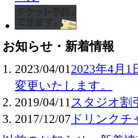
お知らせ・新着情報
2023/04/01
2023年4
変更いたします。
2019/04/11
スタジオ割
2017/12/07
ドリンクチ