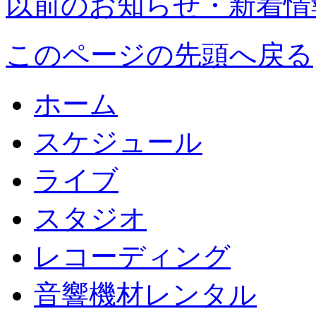
以前のお知らせ・新着情
このページの先頭へ戻る
ホーム
スケジュール
ライブ
スタジオ
レコーディング
音響機材レンタル