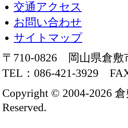
交通アクセス
お問い合わせ
サイトマップ
〒710-0826 岡山県倉敷
TEL：086-421-3929 FAX
Copyright © 2004-2026 
Reserved.