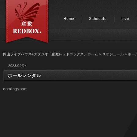
Home
Schedule
Live
岡山ライブハウス&スタジオ「倉敷レッドボックス」ホーム
>
スケジュール
> ホー
2023/02/24
ホールレンタル
comingsoon