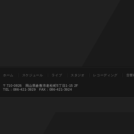
ホーム
スケジュール
ライブ
スタジオ
レコーディング
音響
〒710-0826 岡山県倉敷市老松町5丁目1-15 2F
TEL：086-421-3929 FAX：086-421-3924