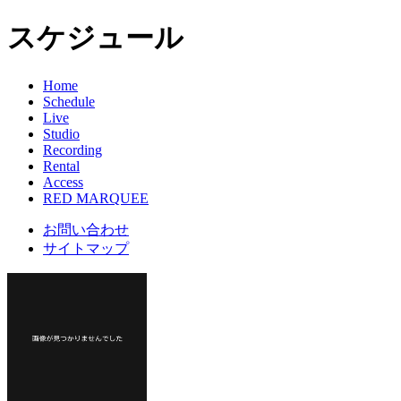
スケジュール
Home
Schedule
Live
Studio
Recording
Rental
Access
RED MARQUEE
お問い合わせ
サイトマップ