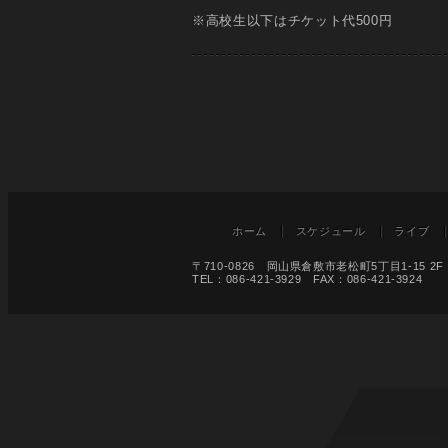
※高校生以下はチケット代500円
ホーム
スケジュール
ライブ
〒710-0826 岡山県倉敷市老松町5丁目1-15 2F
TEL：086-421-3929 FAX：086-421-3924