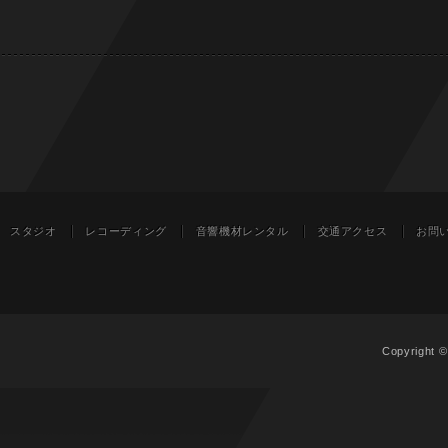
スタジオ
レコーディング
音響機材レンタル
交通アクセス
お問
Copyright 