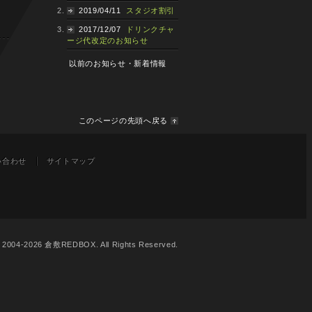
2019/04/11
スタジオ割引
2017/12/07
ドリンクチャ
ージ代改定のお知らせ
以前のお知らせ・新着情報
このページの先頭へ戻る
い合わせ
サイトマップ
© 2004-2026 倉敷REDBOX. All Rights Reserved.