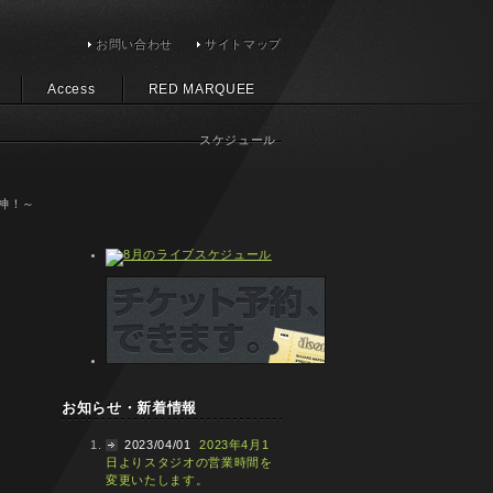
お問い合わせ
サイトマップ
Access
RED MARQUEE
スケジュール
精神！～
お知らせ・新着情報
2023/04/01
2023年4月1
日よりスタジオの営業時間を
変更いたします。