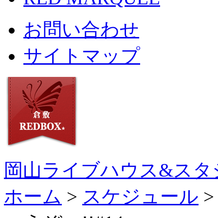
お問い合わせ
サイトマップ
岡山ライブハウス&スタ
ホーム
>
スケジュール