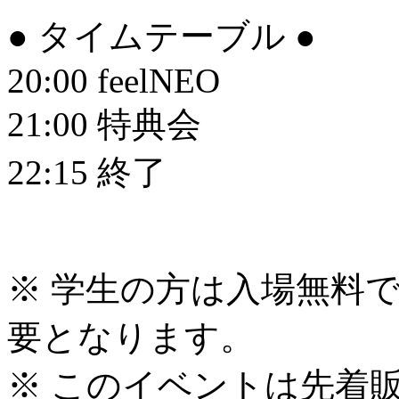
● タイムテーブル ●
20:00 feelNEO
21:00 特典会
22:15 終了
※ 学生の方は入場無料
要となります。
※ このイベントは先着