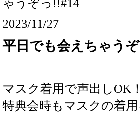
ゃうぞっ!!#14
2023/11/27
平日でも会えちゃうぞっ!
マスク着用で声出しOK
特典会時もマスクの着用