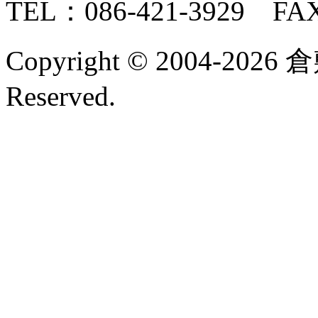
TEL：086-421-3929 FAX
Copyright © 2004-2026 
Reserved.