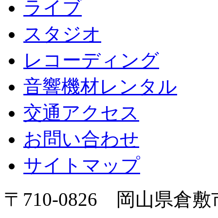
ライブ
スタジオ
レコーディング
音響機材レンタル
交通アクセス
お問い合わせ
サイトマップ
〒710-0826 岡山県倉敷