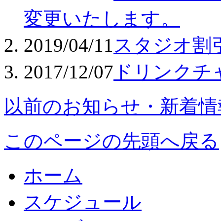
変更いたします。
2019/04/11
スタジオ割
2017/12/07
ドリンクチ
以前のお知らせ・新着情
このページの先頭へ戻る
ホーム
スケジュール