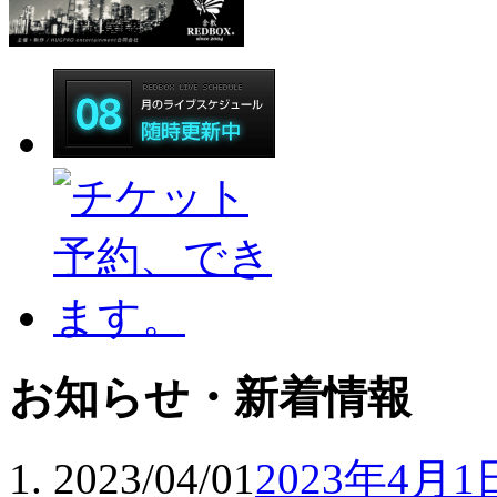
お知らせ・新着情報
2023/04/01
2023年4