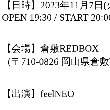
【日時】2023年11月7日(
OPEN 19:30 / START 20:0
【会場】倉敷REDBOX
（〒710-0826 岡山県
【出演】feelNEO