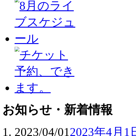
お知らせ・新着情報
2023/04/01
2023年4