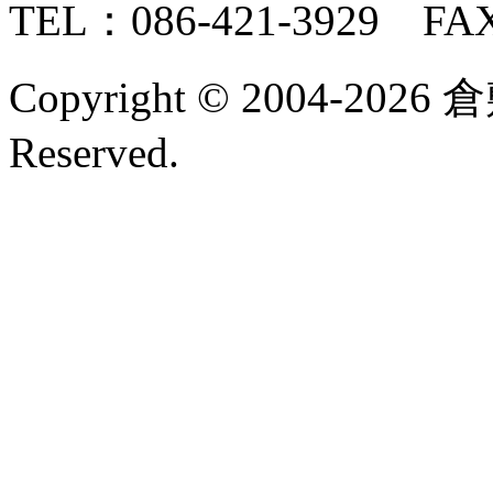
TEL：086-421-3929 FAX
Copyright © 2004-2026 
Reserved.