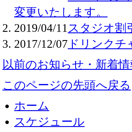
変更いたします。
2019/04/11
スタジオ割
2017/12/07
ドリンクチ
以前のお知らせ・新着情
このページの先頭へ戻る
ホーム
スケジュール