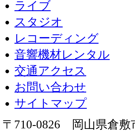
ライブ
スタジオ
レコーディング
音響機材レンタル
交通アクセス
お問い合わせ
サイトマップ
〒710-0826 岡山県倉敷