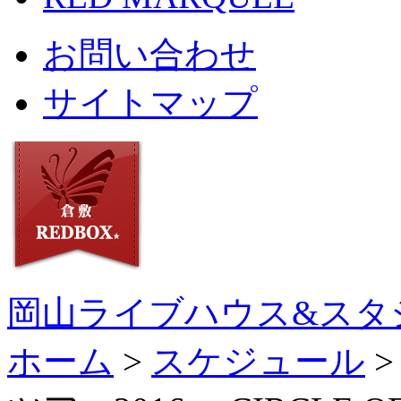
お問い合わせ
サイトマップ
岡山ライブハウス&スタ
ホーム
>
スケジュール