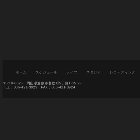
ホーム
スケジュール
ライブ
スタジオ
レコーディング
〒710-0826 岡山県倉敷市老松町5丁目1-15 2F
TEL：086-421-3929 FAX：086-421-3924