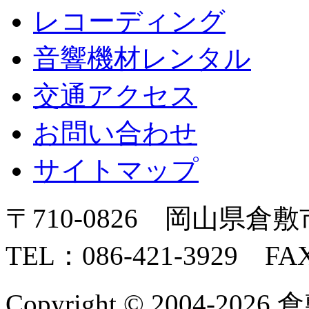
レコーディング
音響機材レンタル
交通アクセス
お問い合わせ
サイトマップ
〒710-0826 岡山県倉敷
TEL：086-421-3929 FAX
Copyright © 2004-2026 