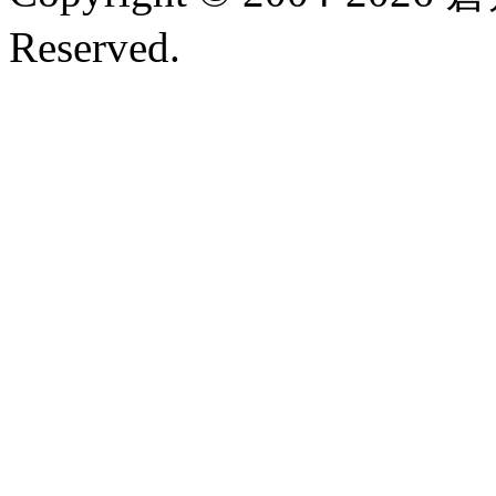
Reserved.