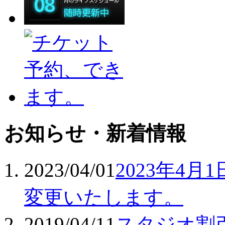
お知らせ・新着情報
2023/04/01
2023年4
変更いたします。
2019/04/11
スタジオ割