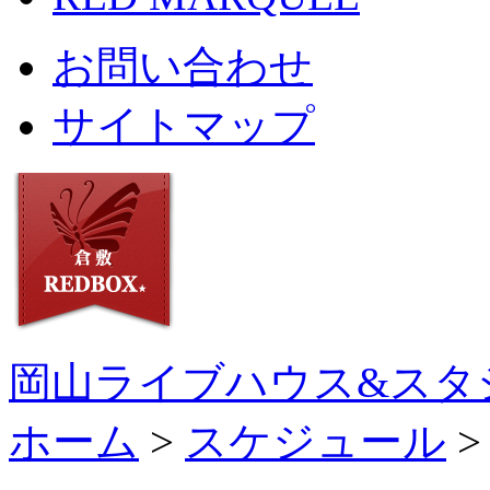
お問い合わせ
サイトマップ
岡山ライブハウス&スタ
ホーム
>
スケジュール