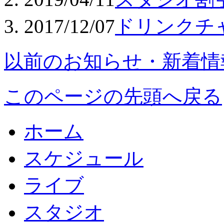
2017/12/07
ドリンクチ
以前のお知らせ・新着情
このページの先頭へ戻る
ホーム
スケジュール
ライブ
スタジオ