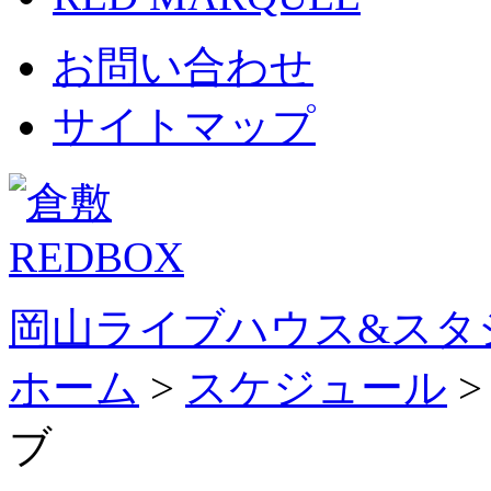
お問い合わせ
サイトマップ
岡山ライブハウス&スタ
ホーム
>
スケジュール
ブ