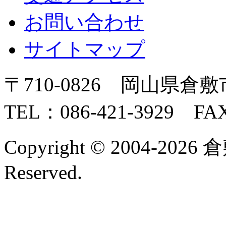
お問い合わせ
サイトマップ
〒710-0826 岡山県倉敷
TEL：086-421-3929 FAX
Copyright © 2004-2026 
Reserved.