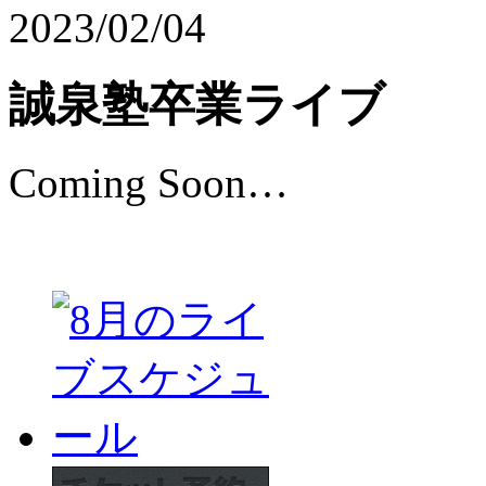
2023/02/04
誠泉塾卒業ライブ
Coming Soon…