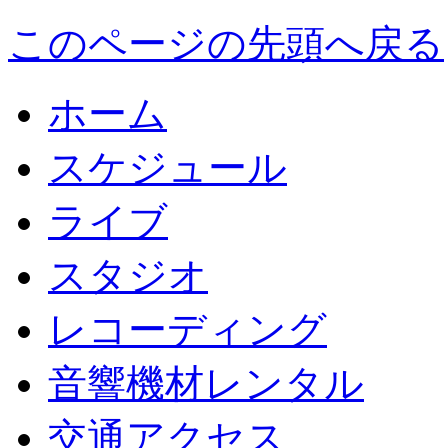
このページの先頭へ戻る
ホーム
スケジュール
ライブ
スタジオ
レコーディング
音響機材レンタル
交通アクセス