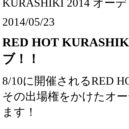
KURASHIKI 2014 
2014/05/23
RED HOT KURASH
ブ！！
8/10に開催されるRED HOT
その出場権をかけたオー
ます！