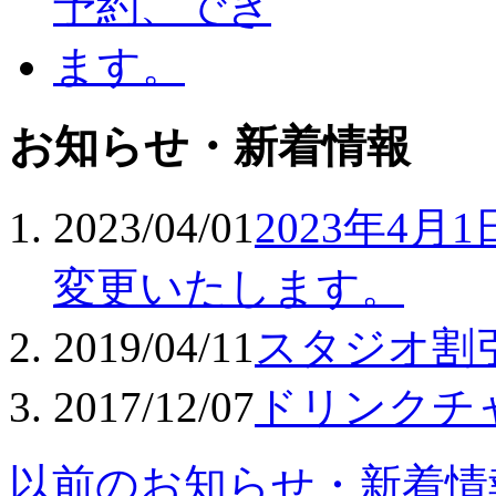
お知らせ・新着情報
2023/04/01
2023年4
変更いたします。
2019/04/11
スタジオ割
2017/12/07
ドリンクチ
以前のお知らせ・新着情