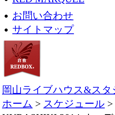
お問い合わせ
サイトマップ
岡山ライブハウス&スタ
ホーム
>
スケジュール