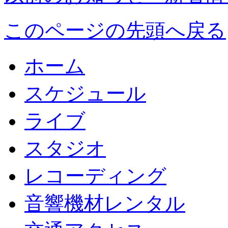
このページの先頭へ戻る
ホーム
スケジュール
ライブ
スタジオ
レコーディング
音響機材レンタル