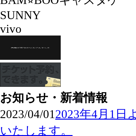
SUNNY
vivo
お知らせ・新着情報
2023/04/01
2023年4月
いたします。