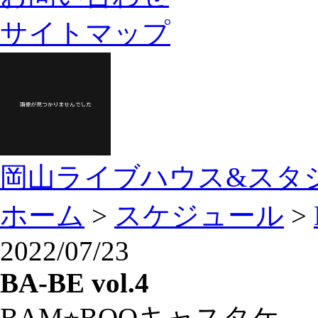
サイトマップ
岡山ライブハウス&スタ
ホーム
>
スケジュール
>
2022/07/23
BA-BE vol.4
BAM⭐︎BOOキャスタケ