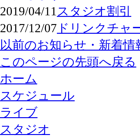
2019/04/11
スタジオ割引
2017/12/07
ドリンクチャ
以前のお知らせ・新着情
このページの先頭へ戻る
ホーム
スケジュール
ライブ
スタジオ