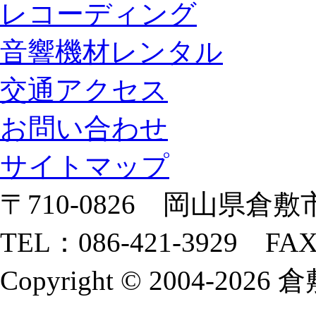
レコーディング
音響機材レンタル
交通アクセス
お問い合わせ
サイトマップ
〒710-0826 岡山県倉敷市
TEL：086-421-3929 FAX
Copyright © 2004-2026 倉