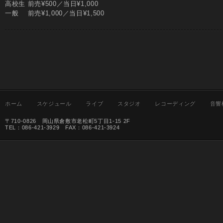
高校生 前売¥500／当日¥1,000
一般 前売¥1,000／当日¥1,500
ホーム
スケジュール
ライブ
スタジオ
レコーディング
音響
〒710-0826 岡山県倉敷市老松町5丁目1-15 2F
TEL：086-421-3929 FAX：086-421-3924