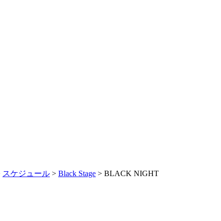
>
スケジュール
>
Black Stage
> BLACK NIGHT