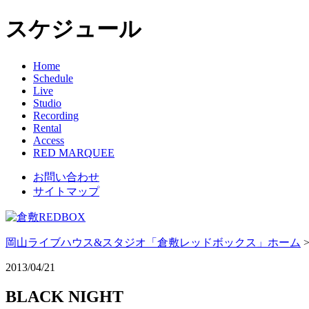
スケジュール
Home
Schedule
Live
Studio
Recording
Rental
Access
RED MARQUEE
お問い合わせ
サイトマップ
岡山ライブハウス&スタジオ「倉敷レッドボックス」ホーム
2013/04/21
BLACK NIGHT