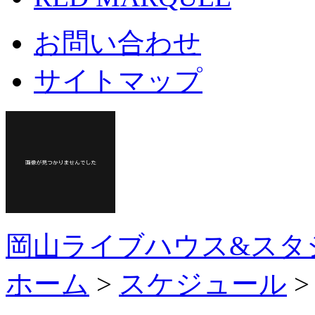
お問い合わせ
サイトマップ
岡山ライブハウス&スタ
ホーム
>
スケジュール