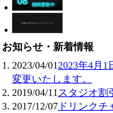
お知らせ・新着情報
2023/04/01
2023年4
変更いたします。
2019/04/11
スタジオ割
2017/12/07
ドリンクチ