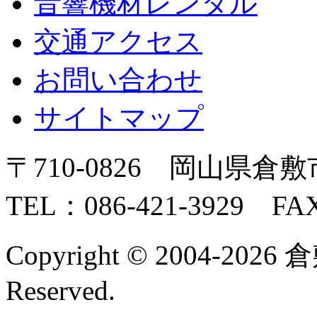
音響機材レンタル
交通アクセス
お問い合わせ
サイトマップ
〒710-0826 岡山県倉敷
TEL：086-421-3929 FAX
Copyright © 2004-2026 
Reserved.