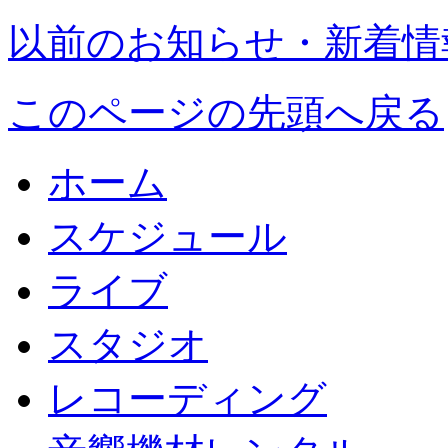
以前のお知らせ・新着情
このページの先頭へ戻る
ホーム
スケジュール
ライブ
スタジオ
レコーディング