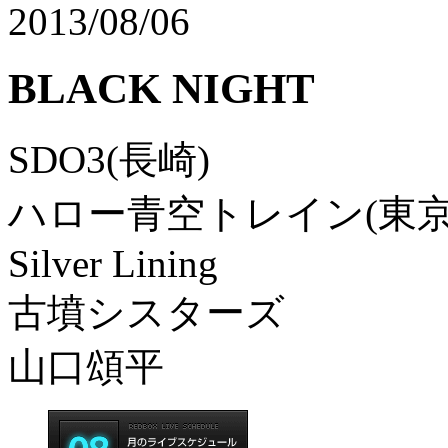
2013/08/06
BLACK NIGHT
SDO3(長崎)
ハロー青空トレイン(東京
Silver Lining
古墳シスターズ
山口頌平