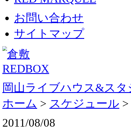
お問い合わせ
サイトマップ
岡山ライブハウス&スタ
ホーム
>
スケジュール
2011/08/08