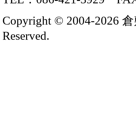
Copyright © 2004-2026 
Reserved.