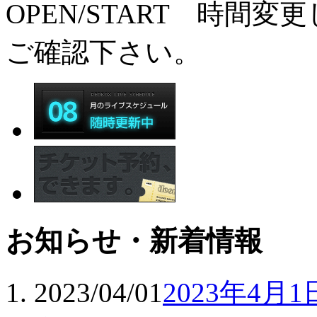
OPEN/START 時間変
ご確認下さい。
お知らせ・新着情報
2023/04/01
2023年4