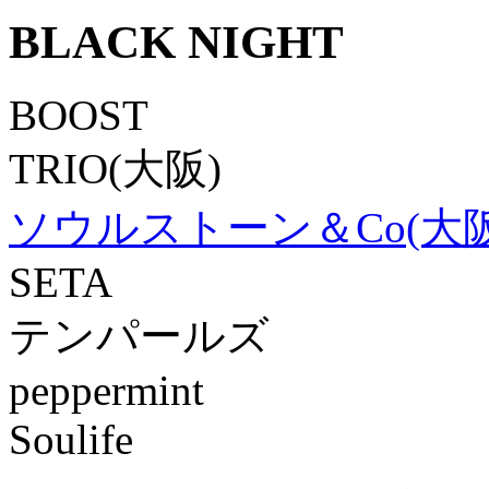
BLACK NIGHT
BOOST
TRIO(大阪)
ソウルストーン＆Co(大阪
SETA
テンパールズ
peppermint
Soulife