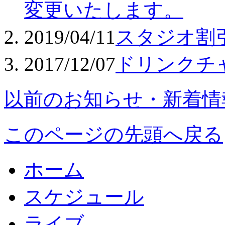
変更いたします。
2019/04/11
スタジオ割
2017/12/07
ドリンクチ
以前のお知らせ・新着情
このページの先頭へ戻る
ホーム
スケジュール
ライブ