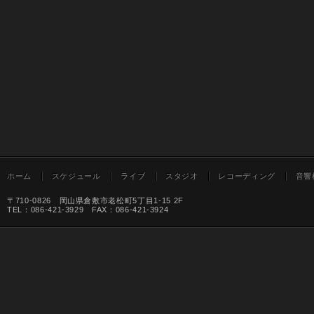
ホーム
スケジュール
ライブ
スタジオ
レコーディング
音響
〒710-0826 岡山県倉敷市老松町5丁目1-15 2F
TEL：086-421-3929 FAX：086-421-3924