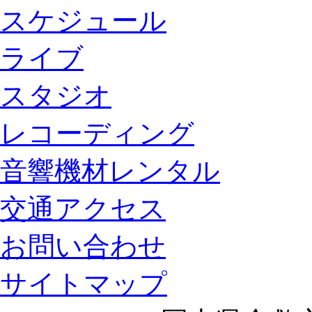
スケジュール
ライブ
スタジオ
レコーディング
音響機材レンタル
交通アクセス
お問い合わせ
サイトマップ