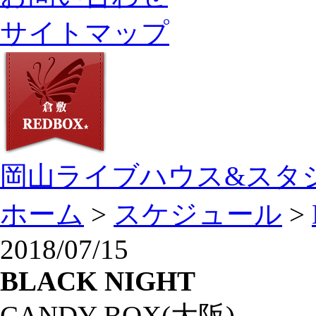
サイトマップ
岡山ライブハウス&スタ
ホーム
>
スケジュール
>
2018/07/15
BLACK NIGHT
CANDY BOX(大阪)