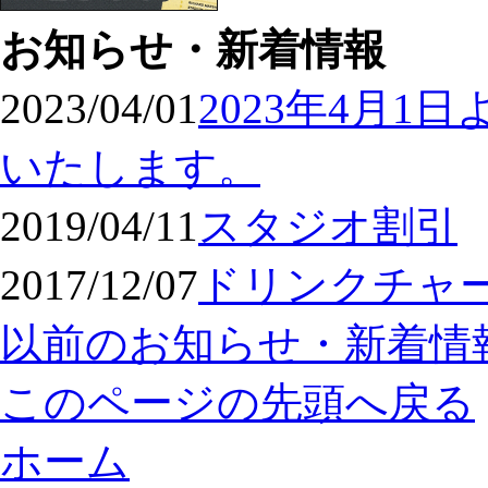
お知らせ・新着情報
2023/04/01
2023年4月
いたします。
2019/04/11
スタジオ割引
2017/12/07
ドリンクチャ
以前のお知らせ・新着情
このページの先頭へ戻る
ホーム