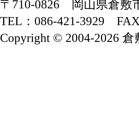
〒710-0826 岡山県倉敷市
TEL：086-421-3929 FAX
Copyright © 2004-2026 倉