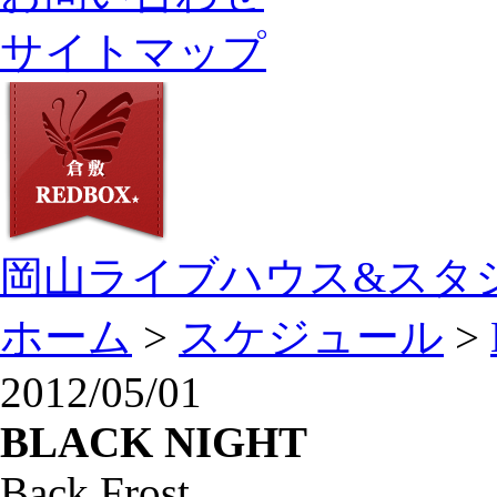
サイトマップ
岡山ライブハウス&スタ
ホーム
>
スケジュール
>
2012/05/01
BLACK NIGHT
Back Frost