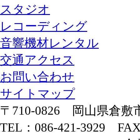
スタジオ
レコーディング
音響機材レンタル
交通アクセス
お問い合わせ
サイトマップ
〒710-0826 岡山県倉敷市
TEL：086-421-3929 FAX