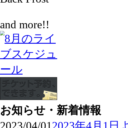
and more!!
お知らせ・新着情報
2023/04/01
2023年4月