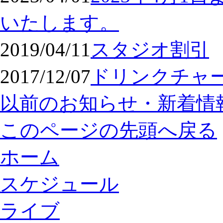
いたします。
2019/04/11
スタジオ割引
2017/12/07
ドリンクチャ
以前のお知らせ・新着情
このページの先頭へ戻る
ホーム
スケジュール
ライブ