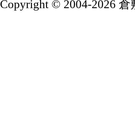
Copyright © 2004-2026 倉