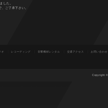
りました。
ので、ご了承下さい。
ジオ
レコーディング
音響機材レンタル
交通アクセス
お問い合わせ
Copyright 