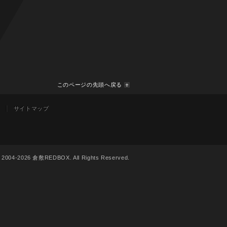
このページの先頭へ戻る
サイトマップ
© 2004-2026 倉敷REDBOX. All Rights Reserved.