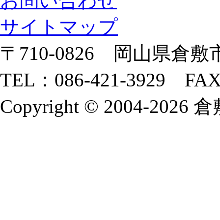
お問い合わせ
サイトマップ
〒710-0826 岡山県倉敷市
TEL：086-421-3929 FAX
Copyright © 2004-2026 倉