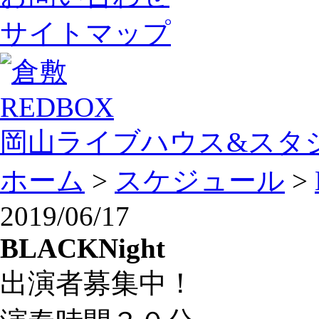
サイトマップ
岡山ライブハウス&スタ
ホーム
>
スケジュール
>
2019/06/17
BLACKNight
出演者募集中！