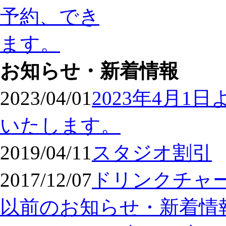
お知らせ・新着情報
2023/04/01
2023年4月
いたします。
2019/04/11
スタジオ割引
2017/12/07
ドリンクチャ
以前のお知らせ・新着情