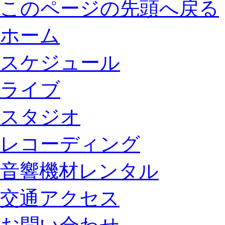
このページの先頭へ戻る
ホーム
スケジュール
ライブ
スタジオ
レコーディング
音響機材レンタル
交通アクセス