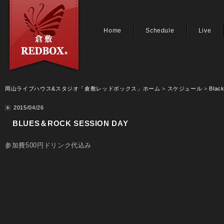
Home
Schedule
Live
岡山ライブハウス&スタジオ「倉敷レッドボックス」ホーム
>
スケジュール
>
Black
2015/04/26
BLUES＆ROCK SESSION DAY
参加費500円ドリンク代込み