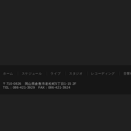
ホーム
スケジュール
ライブ
スタジオ
レコーディング
音響
〒710-0826 岡山県倉敷市老松町5丁目1-15 2F
TEL：086-421-3929 FAX：086-421-3924