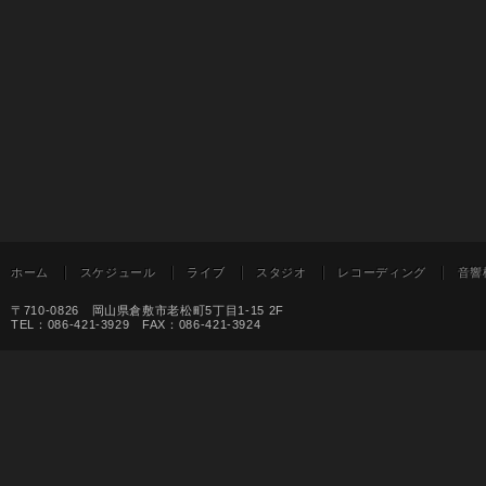
ホーム
スケジュール
ライブ
スタジオ
レコーディング
音響
〒710-0826 岡山県倉敷市老松町5丁目1-15 2F
TEL：086-421-3929 FAX：086-421-3924