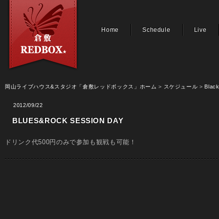
Home
Schedule
Live
岡山ライブハウス&スタジオ「倉敷レッドボックス」ホーム
>
スケジュール
>
Black
2012/09/22
BLUES&ROCK SESSION DAY
ドリンク代500円のみで参加も観戦も可能！