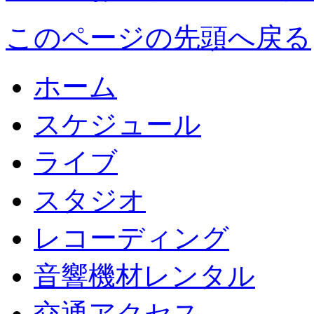
このページの先頭へ戻る
ホーム
スケジュール
ライブ
スタジオ
レコーディング
音響機材レンタル
交通アクセス