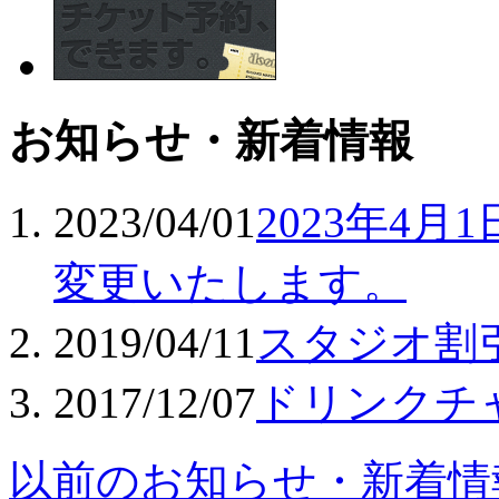
お知らせ・新着情報
2023/04/01
2023年4
変更いたします。
2019/04/11
スタジオ割
2017/12/07
ドリンクチ
以前のお知らせ・新着情