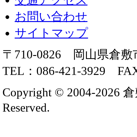
お問い合わせ
サイトマップ
〒710-0826 岡山県倉敷
TEL：086-421-3929 FAX
Copyright © 2004-2026 
Reserved.