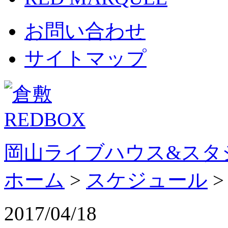
お問い合わせ
サイトマップ
岡山ライブハウス&スタ
ホーム
>
スケジュール
2017/04/18