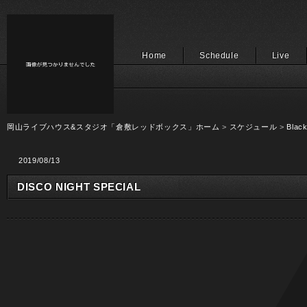
Home
Schedule
Live
岡山ライブハウス&スタジオ「倉敷レッドボックス」ホーム
>
スケジュール
>
Black
2019/08/13
DISCO NIGHT SPECIAL