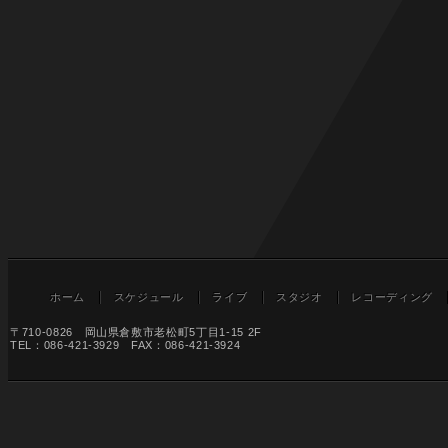
ホーム
スケジュール
ライブ
スタジオ
レコーディング
〒710-0826 岡山県倉敷市老松町5丁目1-15 2F
TEL：086-421-3929 FAX：086-421-3924