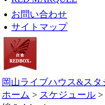
お問い合わせ
サイトマップ
岡山ライブハウス&スタ
ホーム
>
スケジュール