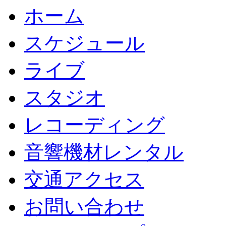
ホーム
スケジュール
ライブ
スタジオ
レコーディング
音響機材レンタル
交通アクセス
お問い合わせ