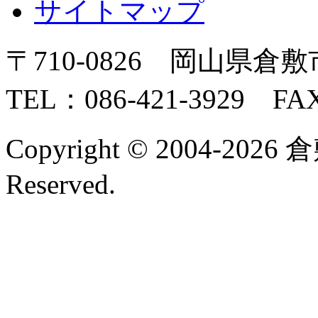
サイトマップ
〒710-0826 岡山県倉敷
TEL：086-421-3929 FAX
Copyright © 2004-2026 
Reserved.