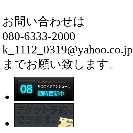
お問い合わせは
080-6333-2000
k_1112_0319@yahoo.co.jp
までお願い致します。