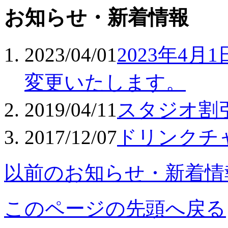
お知らせ・新着情報
2023/04/01
2023年4
変更いたします。
2019/04/11
スタジオ割
2017/12/07
ドリンクチ
以前のお知らせ・新着情
このページの先頭へ戻る