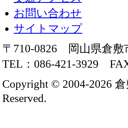
お問い合わせ
サイトマップ
〒710-0826 岡山県倉敷
TEL：086-421-3929 FAX
Copyright © 2004-2026 
Reserved.