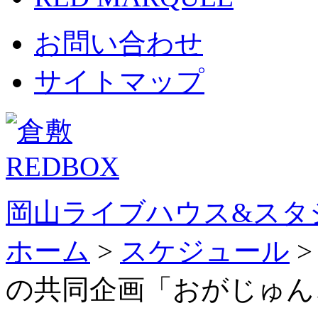
お問い合わせ
サイトマップ
岡山ライブハウス&スタ
ホーム
>
スケジュール
の共同企画「おがじゅん