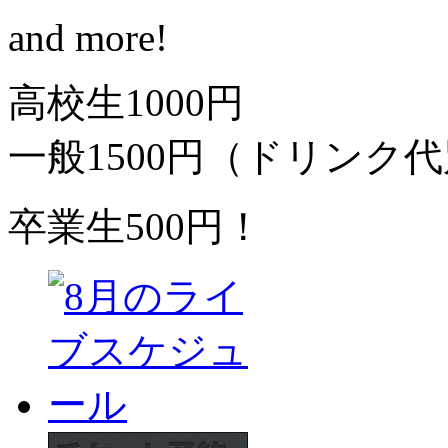
and more!
高校生1000円
一般1500円（ドリンク代
卒業生500円！