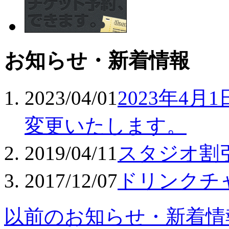
お知らせ・新着情報
2023/04/01
2023年4
変更いたします。
2019/04/11
スタジオ割
2017/12/07
ドリンクチ
以前のお知らせ・新着情