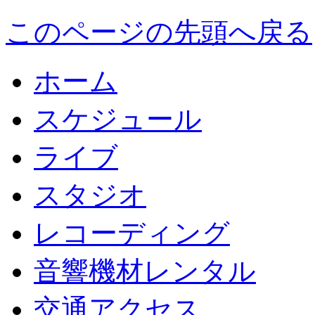
このページの先頭へ戻る
ホーム
スケジュール
ライブ
スタジオ
レコーディング
音響機材レンタル
交通アクセス