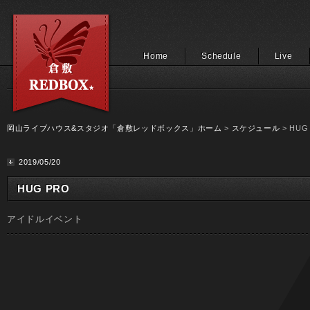
Home
Schedule
Live
岡山ライブハウス&スタジオ「倉敷レッドボックス」ホーム
>
スケジュール
> HUG
2019/05/20
HUG PRO
アイドルイベント