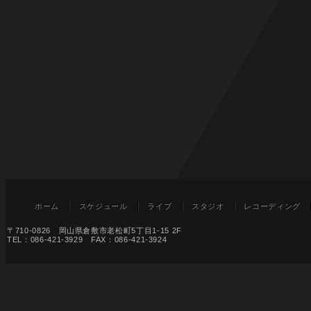
ホーム
スケジュール
ライブ
スタジオ
レコーディング
〒710-0826 岡山県倉敷市老松町5丁目1-15 2F
TEL：086-421-3929 FAX：086-421-3924