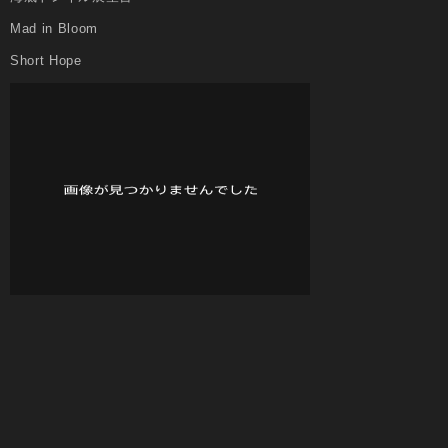
Mad in Bloom
Short Hope