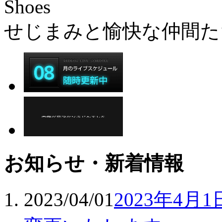
Shoes
せじまみと愉快な仲間た
お知らせ・新着情報
2023/04/01
2023年4