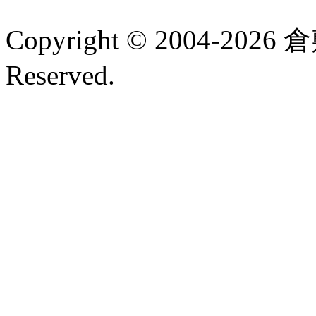
Copyright © 2004-2026 
Reserved.