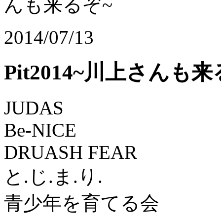
んも来るぞ~
2014/07/13
Pit2014~川上さんも来
JUDAS
Be-NICE
DRUASH FEAR
と.じ.ま.り.
青少年を育てる会