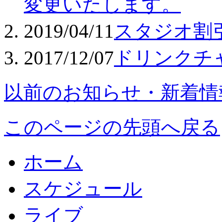
変更いたします。
2019/04/11
スタジオ割
2017/12/07
ドリンクチ
以前のお知らせ・新着情
このページの先頭へ戻る
ホーム
スケジュール
ライブ