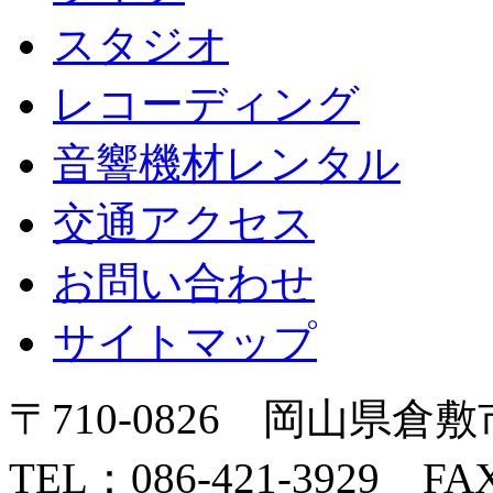
スタジオ
レコーディング
音響機材レンタル
交通アクセス
お問い合わせ
サイトマップ
〒710-0826 岡山県倉敷
TEL：086-421-3929 FAX