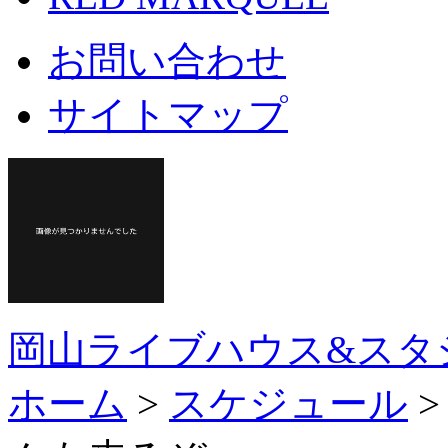
お問い合わせ
サイトマップ
岡山ライブハウス&スタ
ホーム
>
スケジュール