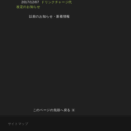
2017/12/07
ドリンクチャージ代
改定のお知らせ
以前のお知らせ・新着情報
このページの先頭へ戻る
サイトマップ