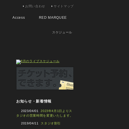
お問い合わせ
サイトマップ
Access
RED MARQUEE
スケジュール
お知らせ・新着情報
2023/04/01
2023年4月1日よりス
タジオの営業時間を変更いたします。
2019/04/11
スタジオ割引