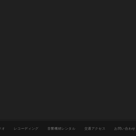
ジオ
レコーディング
音響機材レンタル
交通アクセス
お問い合わせ