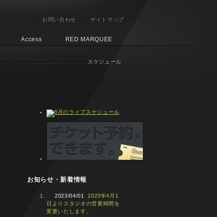
お問い合わせ
サイトマップ
Access
RED MARQUEE
スケジュール
お知らせ・新着情報
2023/04/01
2023年4月1
日よりスタジオの営業時間を
変更いたします。