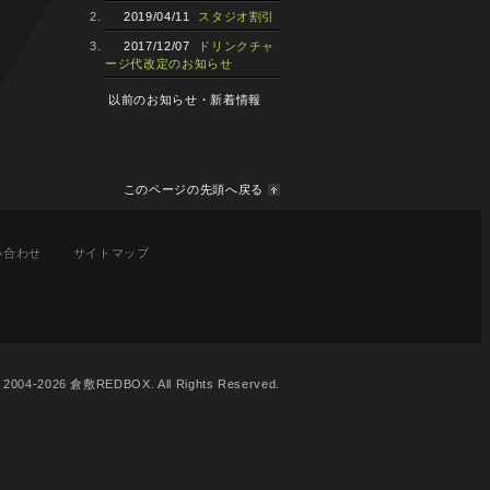
2019/04/11
スタジオ割引
2017/12/07
ドリンクチャ
ージ代改定のお知らせ
以前のお知らせ・新着情報
このページの先頭へ戻る
い合わせ
サイトマップ
© 2004-2026 倉敷REDBOX. All Rights Reserved.