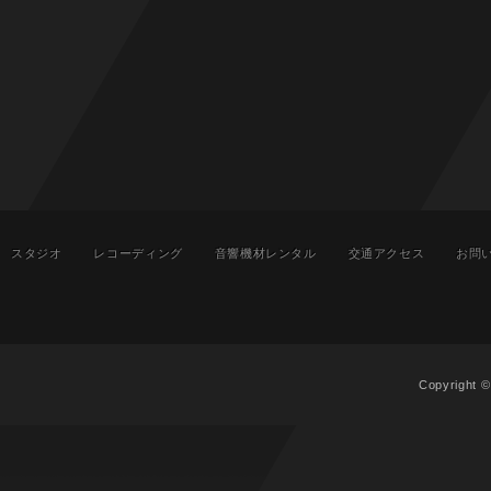
スタジオ
レコーディング
音響機材レンタル
交通アクセス
お問
Copyright 