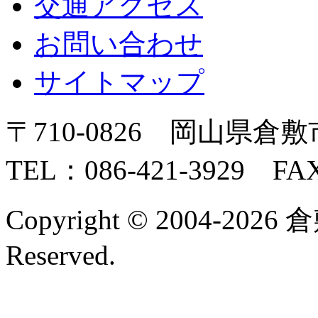
交通アクセス
お問い合わせ
サイトマップ
〒710-0826 岡山県倉敷
TEL：086-421-3929 FAX
Copyright © 2004-2026 
Reserved.