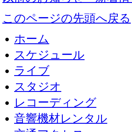
このページの先頭へ戻る
ホーム
スケジュール
ライブ
スタジオ
レコーディング
音響機材レンタル