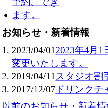
お知らせ・新着情報
2023/04/01
2023年4
変更いたします。
2019/04/11
スタジオ割
2017/12/07
ドリンクチ
以前のお知らせ・新着情