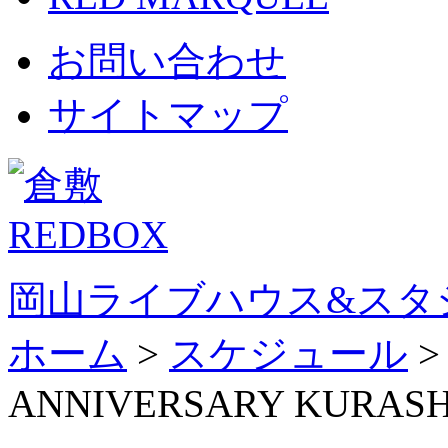
お問い合わせ
サイトマップ
岡山ライブハウス&スタ
ホーム
>
スケジュール
ANNIVERSARY KURASH