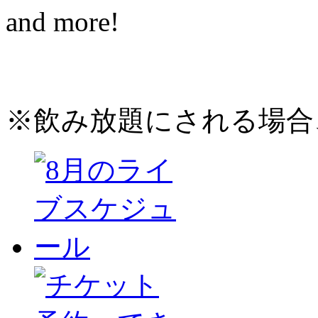
and more!
※飲み放題にされる場合、D