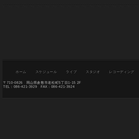
ホーム
スケジュール
ライブ
スタジオ
レコーディング
〒710-0826 岡山県倉敷市老松町5丁目1-15 2F
TEL：086-421-3929 FAX：086-421-3924