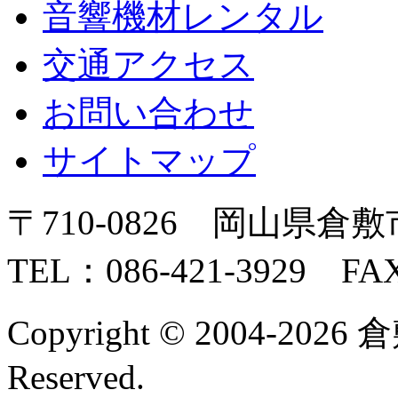
音響機材レンタル
交通アクセス
お問い合わせ
サイトマップ
〒710-0826 岡山県倉敷
TEL：086-421-3929 FAX
Copyright © 2004-2026 
Reserved.