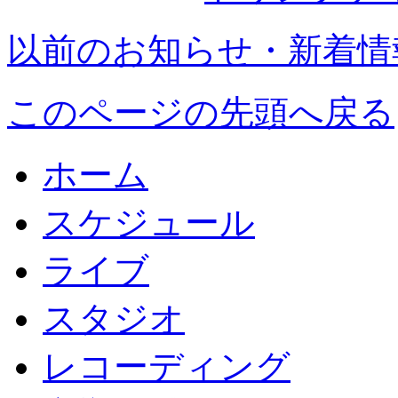
以前のお知らせ・新着情
このページの先頭へ戻る
ホーム
スケジュール
ライブ
スタジオ
レコーディング