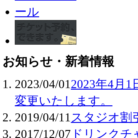
お知らせ・新着情報
2023/04/01
2023年4
変更いたします。
2019/04/11
スタジオ割
2017/12/07
ドリンクチ