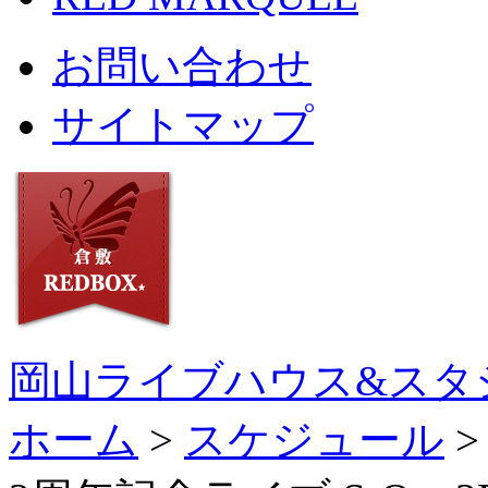
お問い合わせ
サイトマップ
岡山ライブハウス&スタ
ホーム
>
スケジュール