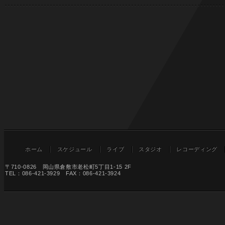
ホーム
スケジュール
ライブ
スタジオ
レコーディング
〒710-0826 岡山県倉敷市老松町5丁目1-15 2F
TEL：086-421-3929 FAX：086-421-3924