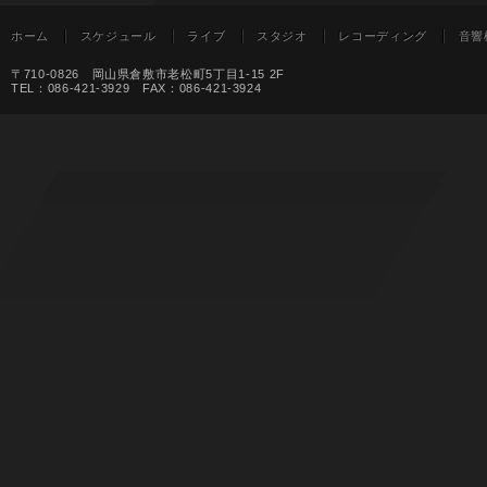
ホーム
スケジュール
ライブ
スタジオ
レコーディング
音響
〒710-0826 岡山県倉敷市老松町5丁目1-15 2F
TEL：086-421-3929 FAX：086-421-3924