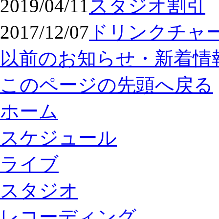
2019/04/11
スタジオ割引
2017/12/07
ドリンクチャ
以前のお知らせ・新着情
このページの先頭へ戻る
ホーム
スケジュール
ライブ
スタジオ
レコーディング