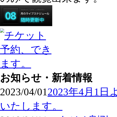
お知らせ・新着情報
2023/04/01
2023年4月
いたします。