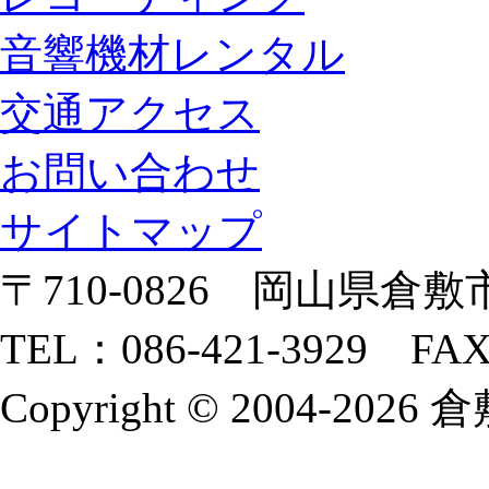
音響機材レンタル
交通アクセス
お問い合わせ
サイトマップ
〒710-0826 岡山県倉敷市
TEL：086-421-3929 FAX
Copyright © 2004-2026 倉